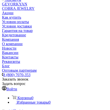
GEVORKYAN
COBRA JEWELRY
Акции
Как купить
Условия оплаты
Условия доставки
Гарантия на товар
Кредитование
Компания
О компании
Новости
Вакансии
Контакты
Реквизиты
Блог
Оптовым партнерам
8 (800) 7070-353
Заказать звонок
Задать вопрос
Войти
Корзина
0
Избранные товары
0