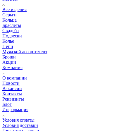
Все изделия
Серьги
Кольца
Браслеты
Свадьба
Подвески
Колье
Цепи
Мужской ассортимент
Броши
Акции
Компания
О компании
Новости
Вакансии
Контакты
Реквизиты
Блог
Информация
Условия оплаты
Условия доставки
Гарантия на товар