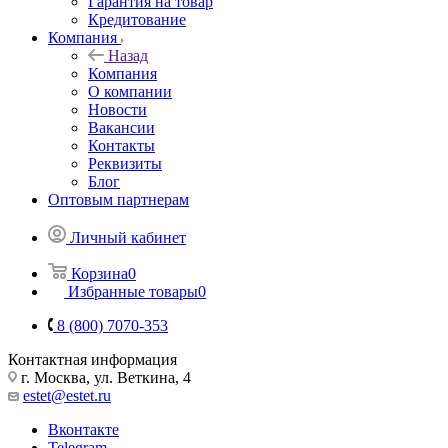
Гарантия на товар
Кредитование
Компания
Назад
Компания
О компании
Новости
Вакансии
Контакты
Реквизиты
Блог
Оптовым партнерам
Личный кабинет
Корзина
0
Избранные товары
0
8 (800) 7070-353
Контактная информация
г. Москва, ул. Веткина, 4
estet@estet.ru
Вконтакте
Telegram