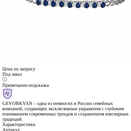
Цена по запросу
Под заказ
Примечание-подсказка
GEVORKYAN – одна из немногих в России семейных
компаний, создающих эксклюзивные украшения с глубоким
пониманием современных трендов и сохранением ювелирных
традиций.
Характеристики
Артикул