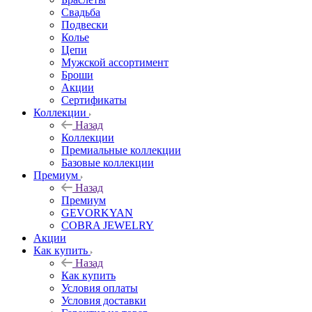
Свадьба
Подвески
Колье
Цепи
Мужской ассортимент
Броши
Акции
Сертификаты
Коллекции
Назад
Коллекции
Премиальные коллекции
Базовые коллекции
Премиум
Назад
Премиум
GEVORKYAN
COBRA JEWELRY
Акции
Как купить
Назад
Как купить
Условия оплаты
Условия доставки