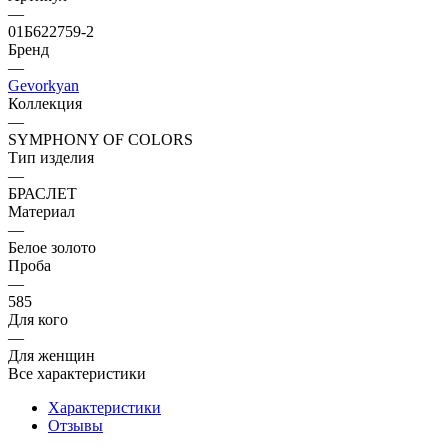
—
01Б622759-2
Бренд
—
Gevorkyan
Коллекция
—
SYMPHONY OF COLORS
Тип изделия
—
БРАСЛЕТ
Материал
—
Белое золото
Проба
—
585
Для кого
—
Для женщин
Все характеристики
Характеристики
Отзывы