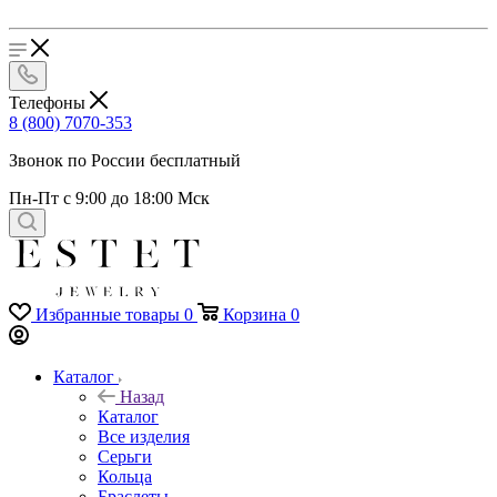
Телефоны
8 (800) 7070-353
Звонок по России бесплатный
Пн-Пт с 9:00 до 18:00 Мск
Избранные товары
0
Корзина
0
Каталог
Назад
Каталог
Все изделия
Серьги
Кольца
Браслеты