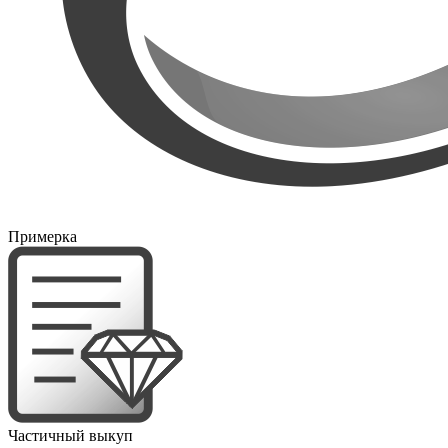
Примерка
Частичный выкуп