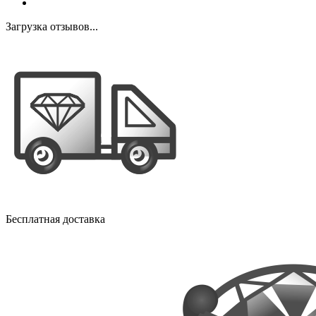
Загрузка отзывов...
Бесплатная доставка