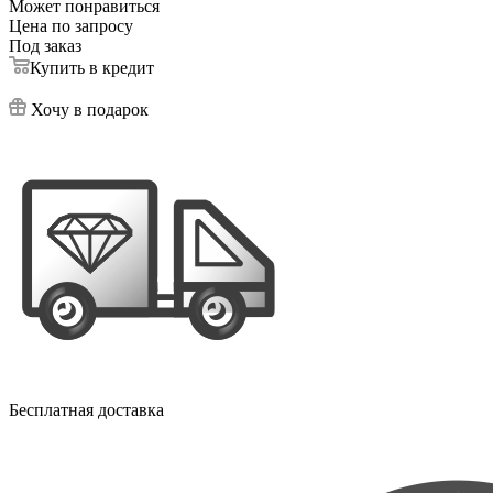
Может понравиться
Цена по запросу
Под заказ
Купить в кредит
Хочу в подарок
Бесплатная доставка