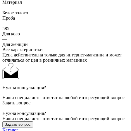
Материал
—
Белое золото
Проба
—
585
Для кого
—
Для женщин
Все характеристики
Цена действительна только для интернет-магазина и может
отличаться от цен в розничных магазинах
Нужна консультация?
Наши специалисты ответят на любой интересующий вопрос
Задать вопрос
Нужна консультация?
Наши специалисты ответят на любой интересующий вопрос
Задать вопрос
Каталог