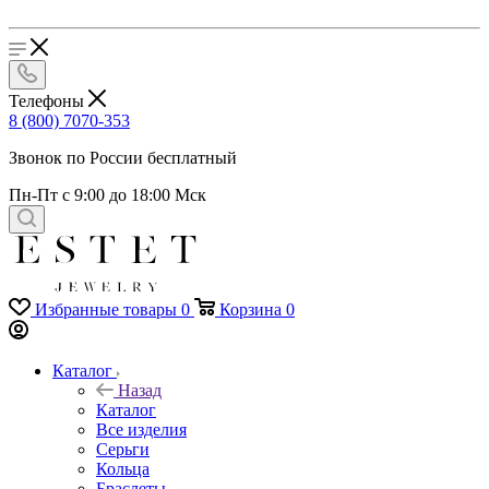
Телефоны
8 (800) 7070-353
Звонок по России бесплатный
Пн-Пт с 9:00 до 18:00 Мск
Избранные товары
0
Корзина
0
Каталог
Назад
Каталог
Все изделия
Серьги
Кольца
Браслеты