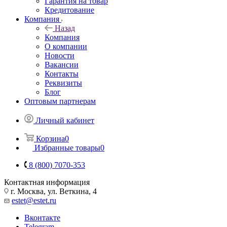
Гарантия на товар
Кредитование
Компания
Назад
Компания
О компании
Новости
Вакансии
Контакты
Реквизиты
Блог
Оптовым партнерам
Личный кабинет
Корзина
0
Избранные товары
0
8 (800) 7070-353
Контактная информация
г. Москва, ул. Веткина, 4
estet@estet.ru
Вконтакте
Telegram