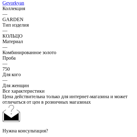
Gevorkyan
Коллекция
—
GARDEN
Тип изделия
—
КОЛЬЦО
Материал
—
Комбинированное золото
Проба
—
750
Для кого
—
Для женщин
Все характеристики
Цена действительна только для интернет-магазина и может
отличаться от цен в розничных магазинах
Нужна консультация?