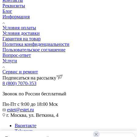
Контакты
Реквизиты
Блог
Информация
Условия оплаты
Условия доставки
Гарантия на товар
Политика конфиденциальности
Пользовательское соглашение
Вопрос-ответ
Услуги
Сервис и ремонт
Подписаться на рассылку
8 (800) 7070-353
Звонок по России бесплатный
Пн-Пт с 9:00 до 18:00 Мск
estet@estet.ru
г. Москва, ул. Веткина, 4
Вконтакте
Telegram
Одноклассники