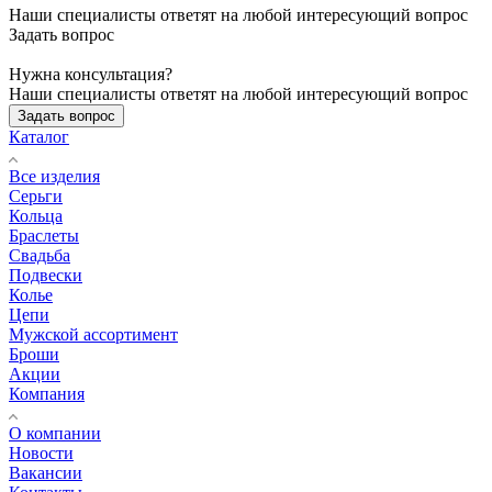
Наши специалисты ответят на любой интересующий вопрос
Задать вопрос
Нужна консультация?
Наши специалисты ответят на любой интересующий вопрос
Задать вопрос
Каталог
Все изделия
Серьги
Кольца
Браслеты
Свадьба
Подвески
Колье
Цепи
Мужской ассортимент
Броши
Акции
Компания
О компании
Новости
Вакансии