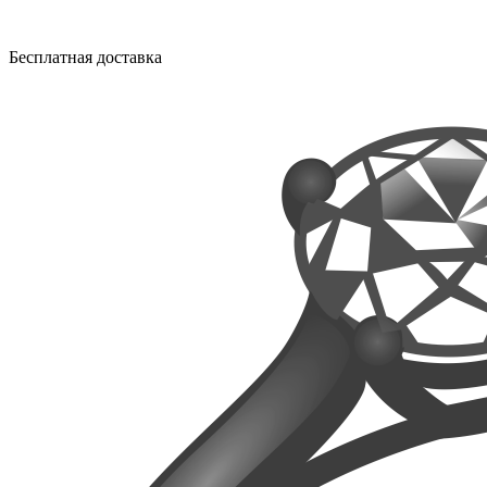
Бесплатная доставка