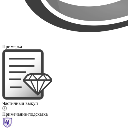
Примерка
Частичный выкуп
Примечание-подсказка