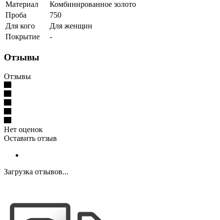
Материал
Комбинированное золото
Проба
750
Для кого
Для женщин
Покрытие
-
Отзывы
Отзывы
Нет оценок
Оставить отзыв
Загрузка отзывов...