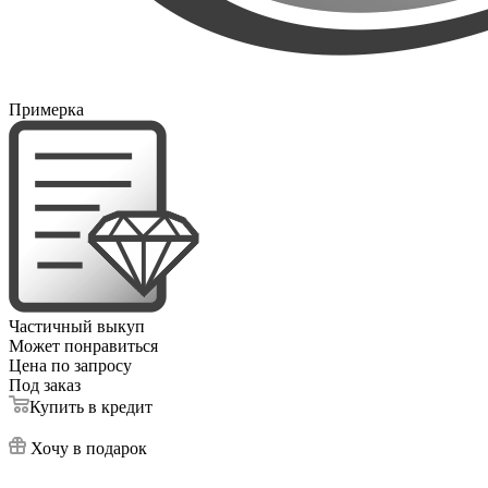
Примерка
Частичный выкуп
Может понравиться
Цена по запросу
Под заказ
Купить в кредит
Хочу в подарок