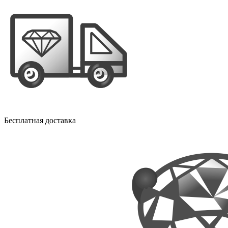
Бесплатная доставка