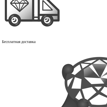
Бесплатная доставка