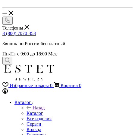
Телефоны
8 (800) 7070-353
Звонок по России бесплатный
Пн-Пт с 9:00 до 18:00 Мск
Избранные товары
0
Корзина
0
Каталог
Назад
Каталог
Все изделия
Серьги
Кольца
Браслеты