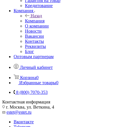
Гарантия на товар
Кредитование
Компания
Назад
Компания
О компании
Новости
Вакансии
Контакты
Реквизиты
Блог
Оптовым партнерам
Личный кабинет
Корзина
0
Избранные товары
0
8 (800) 7070-353
Контактная информация
г. Москва, ул. Веткина, 4
estet@estet.ru
Вконтакте
Telegram