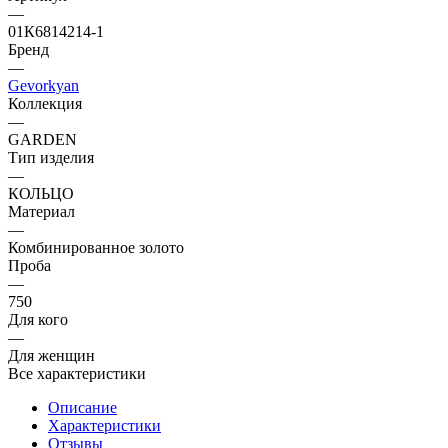
—
01К6814214-1
Бренд
—
Gevorkyan
Коллекция
—
GARDEN
Тип изделия
—
КОЛЬЦО
Материал
—
Комбинированное золото
Проба
—
750
Для кого
—
Для женщин
Все характеристики
Описание
Характеристики
Отзывы