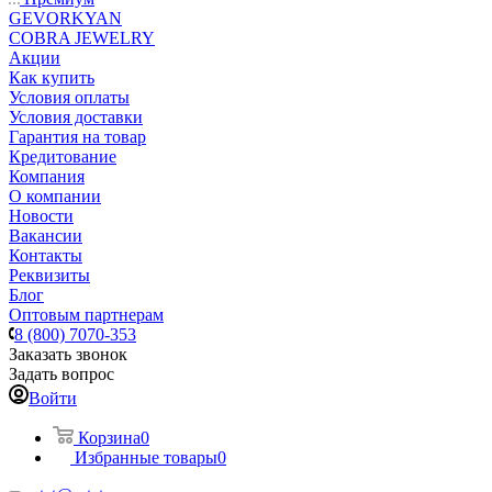
GEVORKYAN
COBRA JEWELRY
Акции
Как купить
Условия оплаты
Условия доставки
Гарантия на товар
Кредитование
Компания
О компании
Новости
Вакансии
Контакты
Реквизиты
Блог
Оптовым партнерам
8 (800) 7070-353
Заказать звонок
Задать вопрос
Войти
Корзина
0
Избранные товары
0