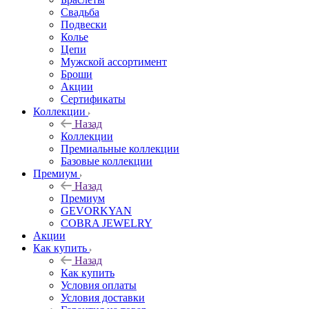
Свадьба
Подвески
Колье
Цепи
Мужской ассортимент
Броши
Акции
Сертификаты
Коллекции
Назад
Коллекции
Премиальные коллекции
Базовые коллекции
Премиум
Назад
Премиум
GEVORKYAN
COBRA JEWELRY
Акции
Как купить
Назад
Как купить
Условия оплаты
Условия доставки