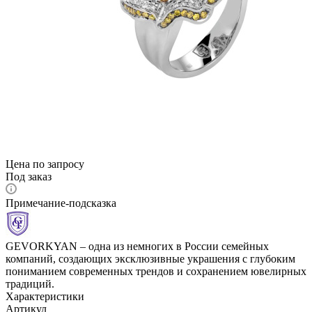
Цена по запросу
Под заказ
Примечание-подсказка
GEVORKYAN – одна из немногих в России семейных
компаний, создающих эксклюзивные украшения с глубоким
пониманием современных трендов и сохранением ювелирных
традиций.
Характеристики
Артикул