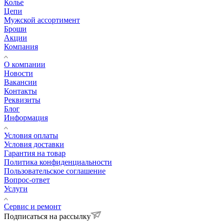
Колье
Цепи
Мужской ассортимент
Броши
Акции
Компания
О компании
Новости
Вакансии
Контакты
Реквизиты
Блог
Информация
Условия оплаты
Условия доставки
Гарантия на товар
Политика конфиденциальности
Пользовательское соглашение
Вопрос-ответ
Услуги
Сервис и ремонт
Подписаться на рассылку