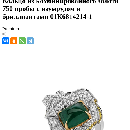
Кольцо из комбинированного золота
750 пробы с изумрудом и
бриллиантами 01К6814214-1
Premium