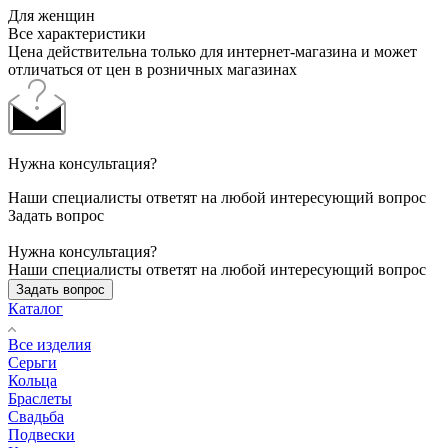
Для женщин
Все характеристики
Цена действительна только для интернет-магазина и может
отличаться от цен в розничных магазинах
Нужна консультация?
Наши специалисты ответят на любой интересующий вопрос
Задать вопрос
Нужна консультация?
Наши специалисты ответят на любой интересующий вопрос
Задать вопрос
Каталог
Все изделия
Серьги
Кольца
Браслеты
Свадьба
Подвески