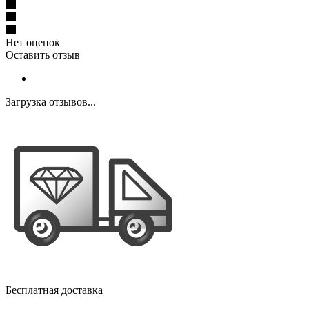
Нет оценок
Оставить отзыв
Загрузка отзывов...
Бесплатная доставка