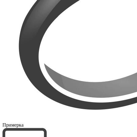
Примерка