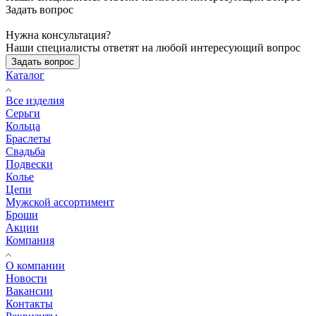
Задать вопрос
Нужна консультация?
Наши специалисты ответят на любой интересующий вопрос
Задать вопрос
Каталог
Все изделия
Серьги
Кольца
Браслеты
Свадьба
Подвески
Колье
Цепи
Мужской ассортимент
Броши
Акции
Компания
О компании
Новости
Вакансии
Контакты