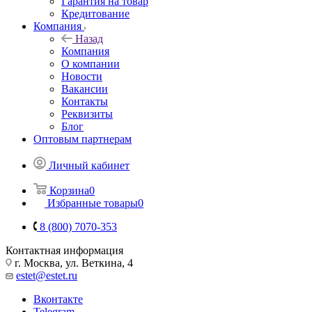
Гарантия на товар
Кредитование
Компания
Назад
Компания
О компании
Новости
Вакансии
Контакты
Реквизиты
Блог
Оптовым партнерам
Личный кабинет
Корзина
0
Избранные товары
0
8 (800) 7070-353
Контактная информация
г. Москва, ул. Веткина, 4
estet@estet.ru
Вконтакте
Telegram