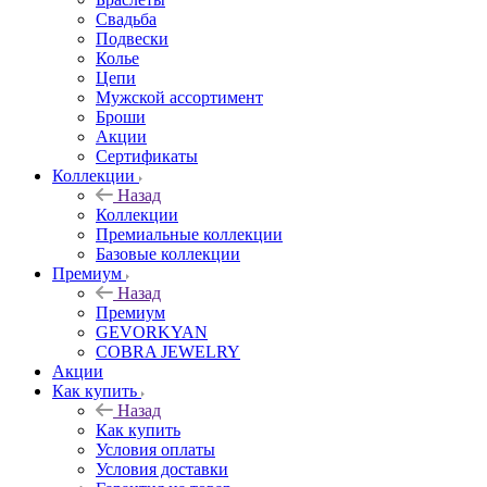
Свадьба
Подвески
Колье
Цепи
Мужской ассортимент
Броши
Акции
Сертификаты
Коллекции
Назад
Коллекции
Премиальные коллекции
Базовые коллекции
Премиум
Назад
Премиум
GEVORKYAN
COBRA JEWELRY
Акции
Как купить
Назад
Как купить
Условия оплаты
Условия доставки