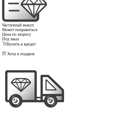
Частичный выкуп
Может понравиться
Цена по запросу
Под заказ
Купить в кредит
Хочу в подарок