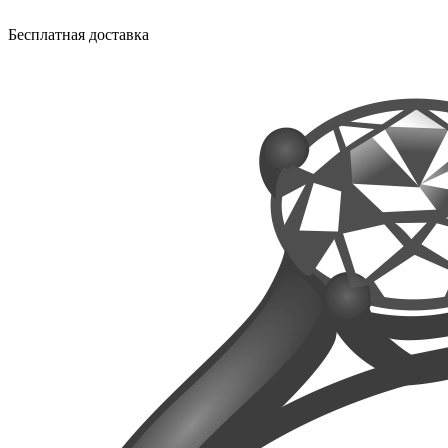
Бесплатная доставка