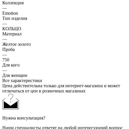
Коллекция
—
Emotion
Тип изделия
—
КОЛЬЦО
Материал
—
Желтое золото
Проба
—
750
Для кого
—
Для женщин
Все характеристики
Цена действительна только для интернет-магазина и может
отличаться от цен в розничных магазинах
Нужна консультация?
Наши специалисты ответят на любой интересующий вопрос