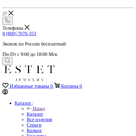
Телефоны
8 (800) 7070-353
Звонок по России бесплатный
Пн-Пт с 9:00 до 18:00 Мск
Избранные товары
0
Корзина
0
Каталог
Назад
Каталог
Все изделия
Серьги
Кольца
Браслеты