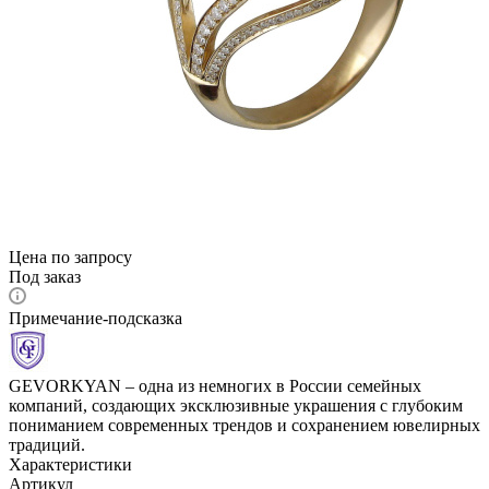
Цена по запросу
Под заказ
Примечание-подсказка
GEVORKYAN – одна из немногих в России семейных
компаний, создающих эксклюзивные украшения с глубоким
пониманием современных трендов и сохранением ювелирных
традиций.
Характеристики
Артикул