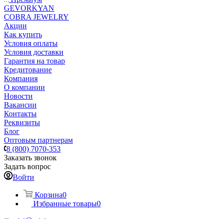
GEVORKYAN
COBRA JEWELRY
Акции
Как купить
Условия оплаты
Условия доставки
Гарантия на товар
Кредитование
Компания
О компании
Новости
Вакансии
Контакты
Реквизиты
Блог
Оптовым партнерам
8 (800) 7070-353
Заказать звонок
Задать вопрос
Войти
Корзина
0
Избранные товары
0