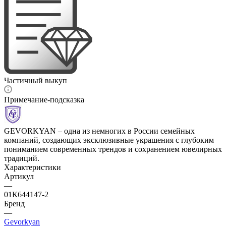
Частичный выкуп
Примечание-подсказка
GEVORKYAN – одна из немногих в России семейных
компаний, создающих эксклюзивные украшения с глубоким
пониманием современных трендов и сохранением ювелирных
традиций.
Характеристики
Артикул
—
01К644147-2
Бренд
—
Gevorkyan