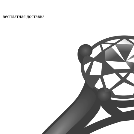
Бесплатная доставка