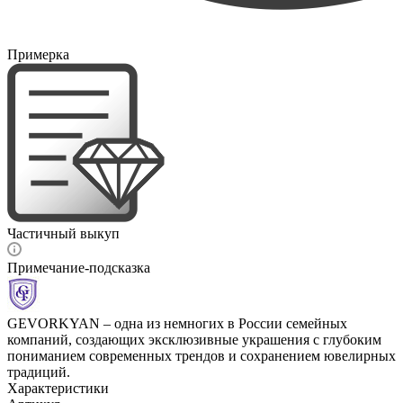
Примерка
Частичный выкуп
Примечание-подсказка
GEVORKYAN – одна из немногих в России семейных
компаний, создающих эксклюзивные украшения с глубоким
пониманием современных трендов и сохранением ювелирных
традиций.
Характеристики