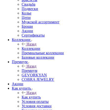
Свадьба
Подвески
Колье
Цепи
Мужской ассортимент
Броши
Акции
Сертификаты
Коллекции
Назад
Коллекции
Премиальные коллекции
Базовые коллекции
Премиум
Назад
Премиум
GEVORKYAN
COBRA JEWELRY
Акции
Как купить
Назад
Как купить
Условия оплаты
Условия доставки