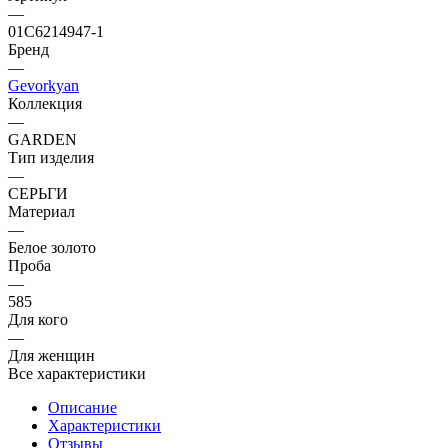
—
01С6214947-1
Бренд
—
Gevorkyan
Коллекция
—
GARDEN
Тип изделия
—
СЕРЬГИ
Материал
—
Белое золото
Проба
—
585
Для кого
—
Для женщин
Все характеристики
Описание
Характеристики
Отзывы