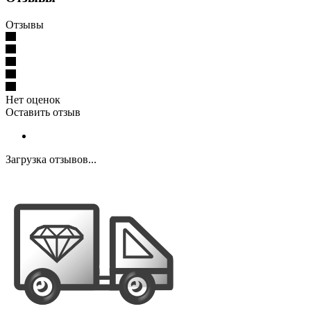
Отзывы
Нет оценок
Оставить отзыв
Загрузка отзывов...