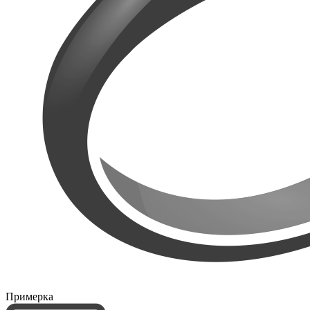
Примерка