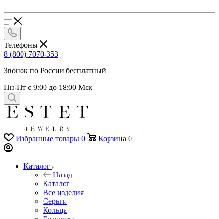
Телефоны
8 (800) 7070-353
Звонок по России бесплатный
Пн-Пт с 9:00 до 18:00 Мск
Избранные товары
0
Корзина
0
Каталог
Назад
Каталог
Все изделия
Серьги
Кольца
Браслеты