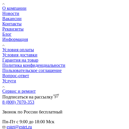
О компании
Новости
Вакансии
Контакты
Реквизиты
Блог
Информация
Условия оплаты
Условия доставки
Гарантия на товар
Политика конфиденциальности
Пользовательское соглашение
Вопрос-ответ
Услуги
Сервис и ремонт
Подписаться на рассылку
8 (800) 7070-353
Звонок по России бесплатный
Пн-Пт с 9:00 до 18:00 Мск
estet@estet.ru