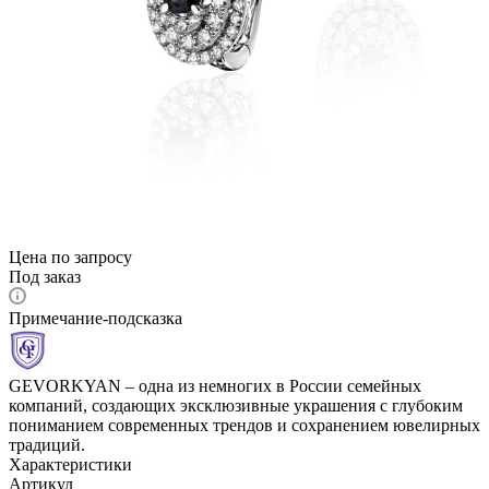
Цена по запросу
Под заказ
Примечание-подсказка
GEVORKYAN – одна из немногих в России семейных
компаний, создающих эксклюзивные украшения с глубоким
пониманием современных трендов и сохранением ювелирных
традиций.
Характеристики
Артикул