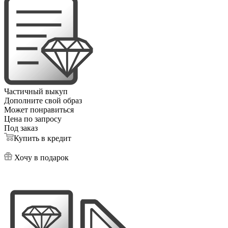
Частичный выкуп
Дополните свой образ
Может понравиться
Цена по запросу
Под заказ
Купить в кредит
Хочу в подарок