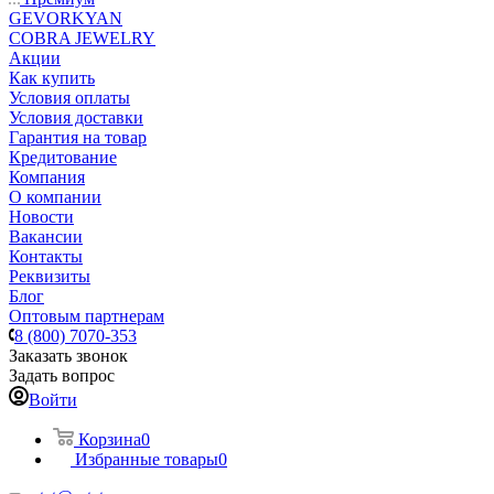
GEVORKYAN
COBRA JEWELRY
Акции
Как купить
Условия оплаты
Условия доставки
Гарантия на товар
Кредитование
Компания
О компании
Новости
Вакансии
Контакты
Реквизиты
Блог
Оптовым партнерам
8 (800) 7070-353
Заказать звонок
Задать вопрос
Войти
Корзина
0
Избранные товары
0