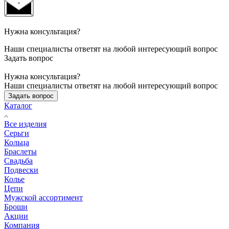
Нужна консультация?
Наши специалисты ответят на любой интересующий вопрос
Задать вопрос
Нужна консультация?
Наши специалисты ответят на любой интересующий вопрос
Задать вопрос
Каталог
Все изделия
Серьги
Кольца
Браслеты
Свадьба
Подвески
Колье
Цепи
Мужской ассортимент
Броши
Акции
Компания