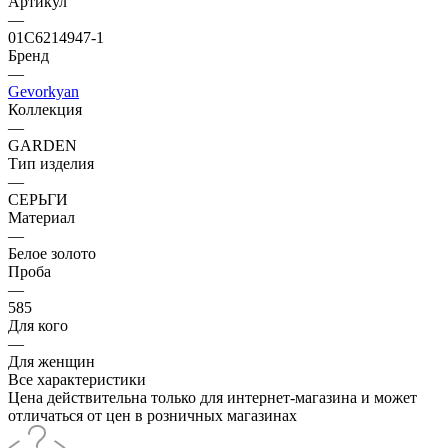
Артикул
—
01С6214947-1
Бренд
—
Gevorkyan
Коллекция
—
GARDEN
Тип изделия
—
СЕРЬГИ
Материал
—
Белое золото
Проба
—
585
Для кого
—
Для женщин
Все характеристики
Цена действительна только для интернет-магазина и может
отличаться от цен в розничных магазинах