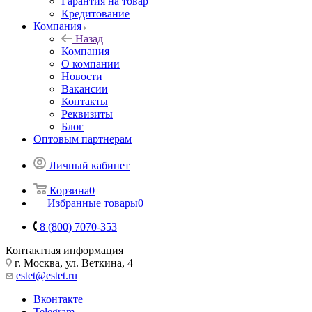
Гарантия на товар
Кредитование
Компания
Назад
Компания
О компании
Новости
Вакансии
Контакты
Реквизиты
Блог
Оптовым партнерам
Личный кабинет
Корзина
0
Избранные товары
0
8 (800) 7070-353
Контактная информация
г. Москва, ул. Веткина, 4
estet@estet.ru
Вконтакте
Telegram