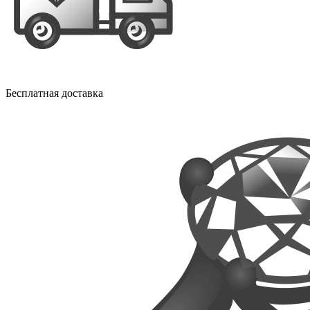
Бесплатная доставка