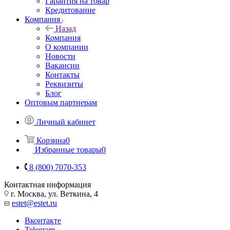
Гарантия на товар
Кредитование
Компания
Назад
Компания
О компании
Новости
Вакансии
Контакты
Реквизиты
Блог
Оптовым партнерам
Личный кабинет
Корзина
0
Избранные товары
0
8 (800) 7070-353
Контактная информация
г. Москва, ул. Веткина, 4
estet@estet.ru
Вконтакте
Telegram