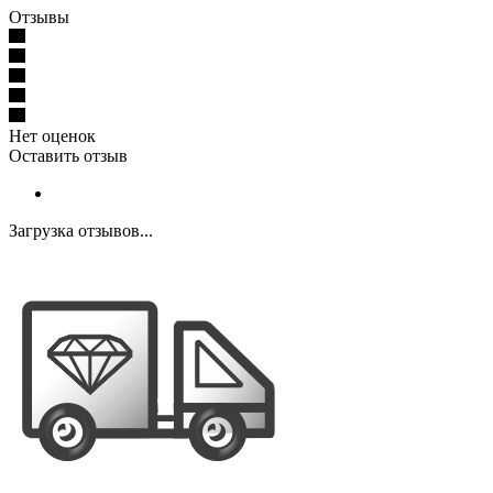
Отзывы
Нет оценок
Оставить отзыв
Загрузка отзывов...