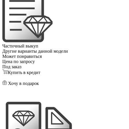
Частичный выкуп
Другие варианты данной модели
Может понравиться
Цена по запросу
Под заказ
Купить в кредит
Хочу в подарок