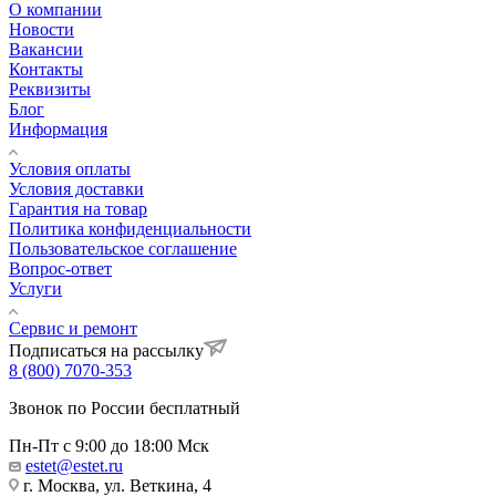
О компании
Новости
Вакансии
Контакты
Реквизиты
Блог
Информация
Условия оплаты
Условия доставки
Гарантия на товар
Политика конфиденциальности
Пользовательское соглашение
Вопрос-ответ
Услуги
Сервис и ремонт
Подписаться на рассылку
8 (800) 7070-353
Звонок по России бесплатный
Пн-Пт с 9:00 до 18:00 Мск
estet@estet.ru
г. Москва, ул. Веткина, 4