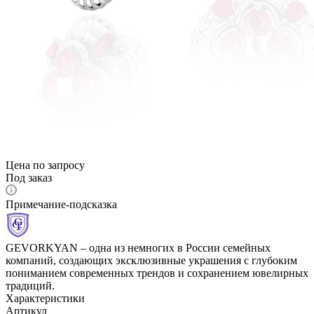
Цена по запросу
Под заказ
Примечание-подсказка
GEVORKYAN – одна из немногих в России семейных
компаний, создающих эксклюзивные украшения с глубоким
пониманием современных трендов и сохранением ювелирных
традиций.
Характеристики
Артикул