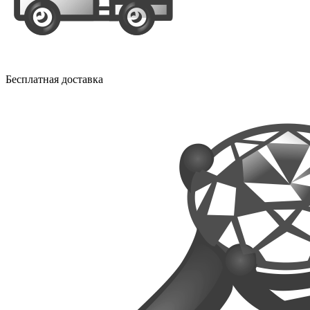
Бесплатная доставка