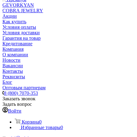
GEVORKYAN
COBRA JEWELRY
Акции
Как купить
Условия оплаты
Условия доставки
Гарантия на товар
Кредитование
Компания
О компании
Новости
Вакансии
Контакты
Реквизиты
Блог
Оптовым партнерам
8 (800) 7070-353
Заказать звонок
Задать вопрос
Войти
Корзина
0
Избранные товары
0