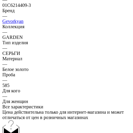
01С6214409-3
Бренд
—
Gevorkyan
Коллекция
—
GARDEN
Тип изделия
—
СЕРЬГИ
Материал
—
Белое золото
Проба
—
585
Для кого
—
Для женщин
Все характеристики
Цена действительна только для интернет-магазина и может
отличаться от цен в розничных магазинах