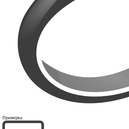
Примерка