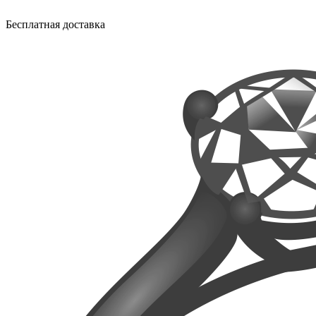
Бесплатная доставка