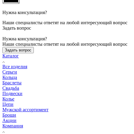
Нужна консультация?
Наши специалисты ответят на любой интересующий вопрос
Задать вопрос
Нужна консультация?
Наши специалисты ответят на любой интересующий вопрос
Задать вопрос
Каталог
Все изделия
Серьги
Кольца
Браслеты
Свадьба
Подвески
Колье
Цепи
Мужской ассортимент
Броши
Акции
Компания