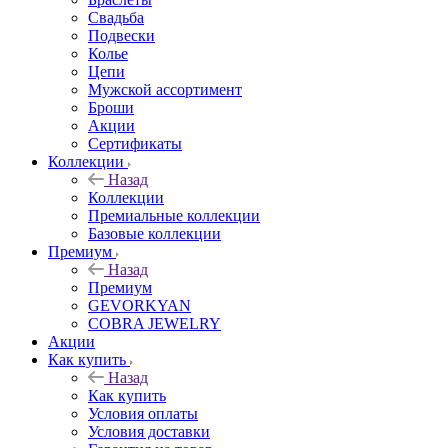
Свадьба
Подвески
Колье
Цепи
Мужской ассортимент
Броши
Акции
Сертификаты
Коллекции
Назад
Коллекции
Премиальные коллекции
Базовые коллекции
Премиум
Назад
Премиум
GEVORKYAN
COBRA JEWELRY
Акции
Как купить
Назад
Как купить
Условия оплаты
Условия доставки