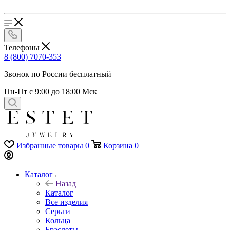
Телефоны
8 (800) 7070-353
Звонок по России бесплатный
Пн-Пт с 9:00 до 18:00 Мск
Избранные товары
0
Корзина
0
Каталог
Назад
Каталог
Все изделия
Серьги
Кольца
Браслеты