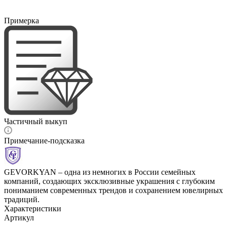
Примерка
Частичный выкуп
Примечание-подсказка
GEVORKYAN – одна из немногих в России семейных
компаний, создающих эксклюзивные украшения с глубоким
пониманием современных трендов и сохранением ювелирных
традиций.
Характеристики
Артикул
—