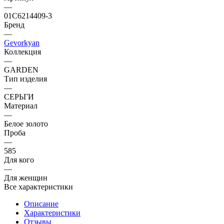
—
01С6214409-3
Бренд
—
Gevorkyan
Коллекция
—
GARDEN
Тип изделия
—
СЕРЬГИ
Материал
—
Белое золото
Проба
—
585
Для кого
—
Для женщин
Все характеристики
Описание
Характеристики
Отзывы