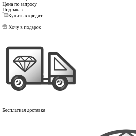
Цена по запросу
Под заказ
Купить в кредит
Хочу в подарок
Бесплатная доставка