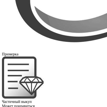
Примерка
Частичный выкуп
Может понравиться