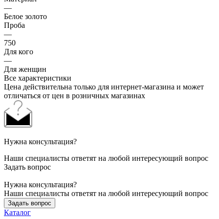
—
Белое золото
Проба
—
750
Для кого
—
Для женщин
Все характеристики
Цена действительна только для интернет-магазина и может
отличаться от цен в розничных магазинах
Нужна консультация?
Наши специалисты ответят на любой интересующий вопрос
Задать вопрос
Нужна консультация?
Наши специалисты ответят на любой интересующий вопрос
Задать вопрос
Каталог