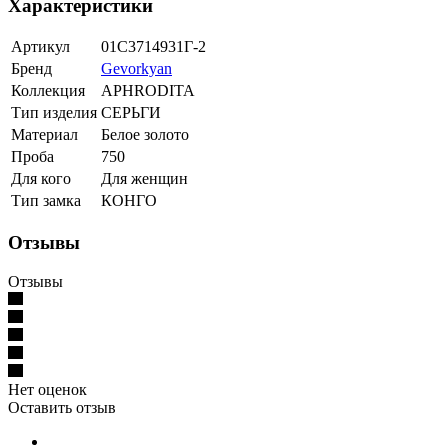
Характеристики
Артикул
01С3714931Г-2
Бренд
Gevorkyan
Коллекция
APHRODITA
Тип изделия
СЕРЬГИ
Материал
Белое золото
Проба
750
Для кого
Для женщин
Тип замка
КОНГО
Отзывы
Отзывы
Нет оценок
Оставить отзыв