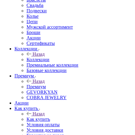
Свадьба
Подвески
Колье
Цепи
Мужской ассортимент
Броши
Акции
Сертификаты
Коллекции
Назад
Коллекции
Премиальные коллекции
Базовые коллекции
Премиум
Назад
Премиум
GEVORKYAN
COBRA JEWELRY
Акции
Как купить
Назад
Как купить
Условия оплаты
Условия доставки