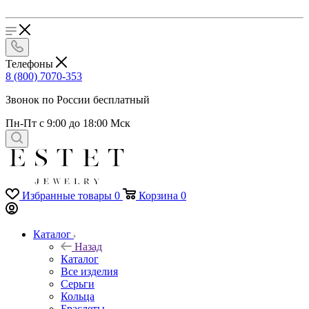
Телефоны
8 (800) 7070-353
Звонок по России бесплатный
Пн-Пт с 9:00 до 18:00 Мск
Избранные товары
0
Корзина
0
Каталог
Назад
Каталог
Все изделия
Серьги
Кольца
Браслеты