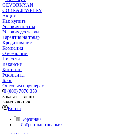
GEVORKYAN
COBRA JEWELRY
Акции
Как купить
Условия оплаты
Условия доставки
Гарантия на товар
Кредитование
Компания
О компании
Новости
Вакансии
Контакты
Реквизиты
Блог
Оптовым партнерам
8 (800) 7070-353
Заказать звонок
Задать вопрос
Войти
Корзина
0
Избранные товары
0