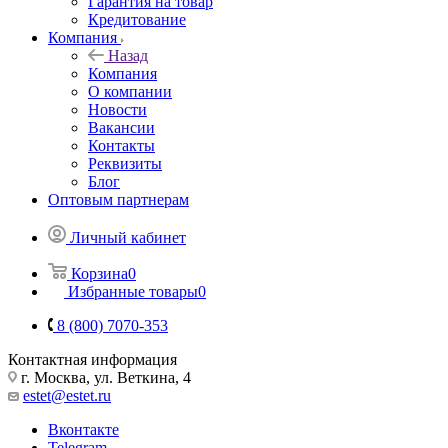
Гарантия на товар
Кредитование
Компания
Назад
Компания
О компании
Новости
Вакансии
Контакты
Реквизиты
Блог
Оптовым партнерам
Личный кабинет
Корзина
0
Избранные товары
0
8 (800) 7070-353
Контактная информация
г. Москва, ул. Веткина, 4
estet@estet.ru
Вконтакте
Telegram