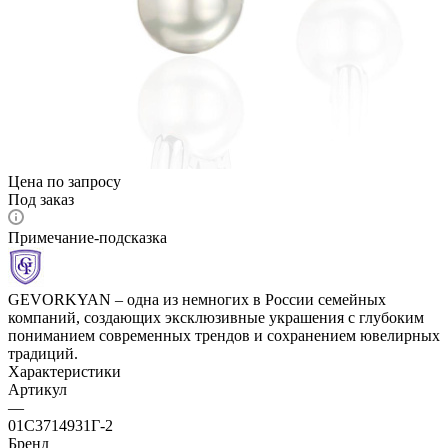
Цена по запросу
Под заказ
Примечание-подсказка
GEVORKYAN – одна из немногих в России семейных
компаний, создающих эксклюзивные украшения с глубоким
пониманием современных трендов и сохранением ювелирных
традиций.
Характеристики
Артикул
—
01С3714931Г-2
Бренд