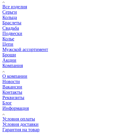
Все изделия
Серьги
Кольца
Браслеты
Свадьба
Подвески
Колье
Цепи
Мужской ассортимент
Броши
Акции
Компания
О компании
Новости
Вакансии
Контакты
Реквизиты
Блог
Информация
Условия оплаты
Условия доставки
Гарантия на товар