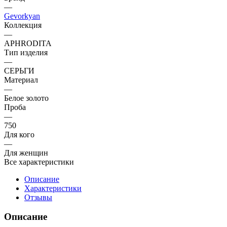
—
Gevorkyan
Коллекция
—
APHRODITA
Тип изделия
—
СЕРЬГИ
Материал
—
Белое золото
Проба
—
750
Для кого
—
Для женщин
Все характеристики
Описание
Характеристики
Отзывы
Описание