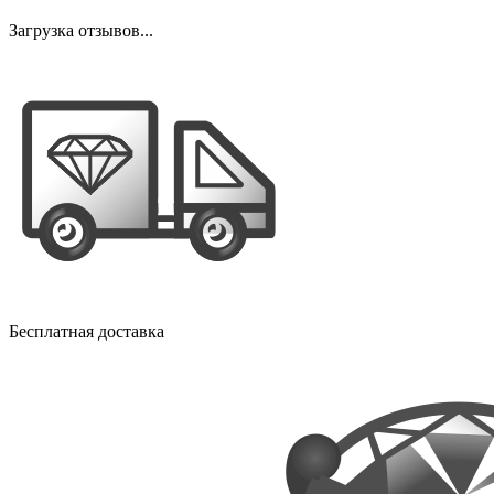
Загрузка отзывов...
Бесплатная доставка