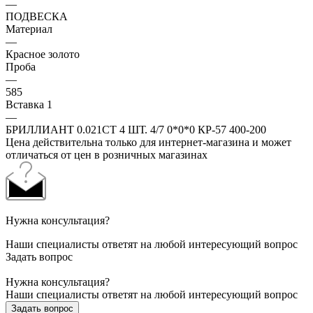
—
ПОДВЕСКА
Материал
—
Красное золото
Проба
—
585
Вставка 1
—
БРИЛЛИАНТ 0.021CT 4 ШТ. 4/7 0*0*0 КР-57 400-200
Цена действительна только для интернет-магазина и может
отличаться от цен в розничных магазинах
Нужна консультация?
Наши специалисты ответят на любой интересующий вопрос
Задать вопрос
Нужна консультация?
Наши специалисты ответят на любой интересующий вопрос
Задать вопрос