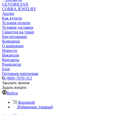
GEVORKYAN
COBRA JEWELRY
Акции
Как купить
Условия оплаты
Условия доставки
Гарантия на товар
Кредитование
Компания
О компании
Новости
Вакансии
Контакты
Реквизиты
Блог
Оптовым партнерам
8 (800) 7070-353
Заказать звонок
Задать вопрос
Войти
Корзина
0
Избранные товары
0