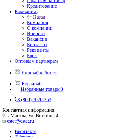
Гарантия на товар
Кредитование
Компания
Назад
Компания
О компании
Новости
Вакансии
Контакты
Реквизиты
Блог
Оптовым партнерам
Личный кабинет
Корзина
0
Избранные товары
0
8 (800) 7070-353
Контактная информация
г. Москва, ул. Веткина, 4
estet@estet.ru
Вконтакте
Telegram