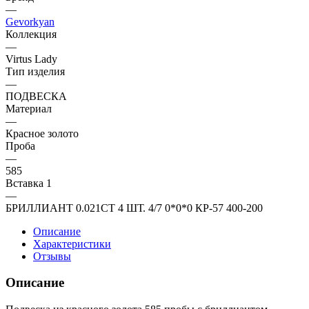
—
Gevorkyan
Коллекция
—
Virtus Lady
Тип изделия
—
ПОДВЕСКА
Материал
—
Красное золото
Проба
—
585
Вставка 1
—
БРИЛЛИАНТ 0.021CT 4 ШТ. 4/7 0*0*0 КР-57 400-200
Описание
Характеристики
Отзывы
Описание