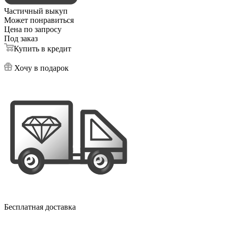
Частичный выкуп
Может понравиться
Цена по запросу
Под заказ
Купить в кредит
Хочу в подарок
Бесплатная доставка