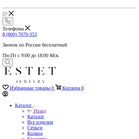
Телефоны
8 (800) 7070-353
Звонок по России бесплатный
Пн-Пт с 9:00 до 18:00 Мск
Избранные товары
0
Корзина
0
Каталог
Назад
Каталог
Все изделия
Серьги
Кольца
Браслеты