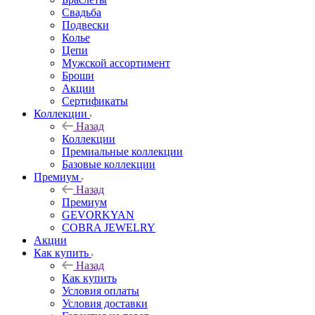
Свадьба
Подвески
Колье
Цепи
Мужской ассортимент
Броши
Акции
Сертификаты
Коллекции
Назад
Коллекции
Премиальные коллекции
Базовые коллекции
Премиум
Назад
Премиум
GEVORKYAN
COBRA JEWELRY
Акции
Как купить
Назад
Как купить
Условия оплаты
Условия доставки