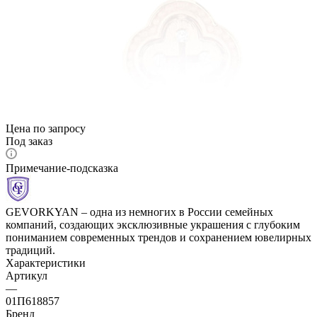
Цена по запросу
Под заказ
Примечание-подсказка
GEVORKYAN – одна из немногих в России семейных
компаний, создающих эксклюзивные украшения с глубоким
пониманием современных трендов и сохранением ювелирных
традиций.
Характеристики
Артикул
—
01П618857
Бренд