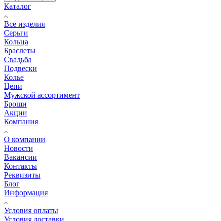
Каталог
Все изделия
Серьги
Кольца
Браслеты
Свадьба
Подвески
Колье
Цепи
Мужской ассортимент
Броши
Акции
Компания
О компании
Новости
Вакансии
Контакты
Реквизиты
Блог
Информация
Условия оплаты
Условия доставки