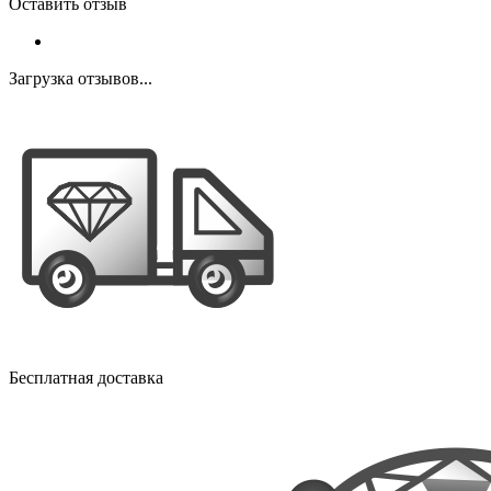
Оставить отзыв
Загрузка отзывов...
Бесплатная доставка