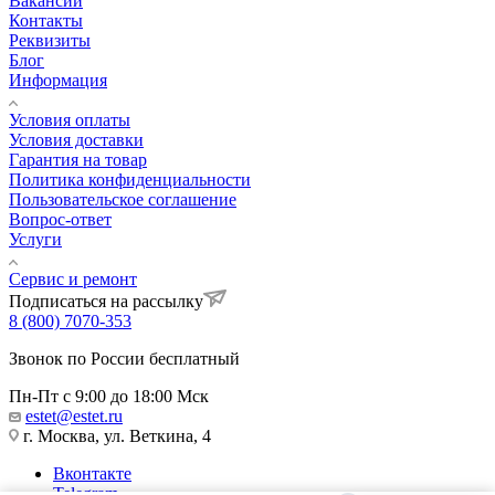
Вакансии
Контакты
Реквизиты
Блог
Информация
Условия оплаты
Условия доставки
Гарантия на товар
Политика конфиденциальности
Пользовательское соглашение
Вопрос-ответ
Услуги
Сервис и ремонт
Подписаться на рассылку
8 (800) 7070-353
Звонок по России бесплатный
Пн-Пт с 9:00 до 18:00 Мск
estet@estet.ru
г. Москва, ул. Веткина, 4
Вконтакте
Telegram