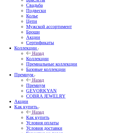
Свадьба
Подвески
Колье
Цепи
Мужской ассортимент
Броши
Акции
Сертификаты
Коллекции
Назад
Коллекции
Премиальные коллекции
Базовые коллекции
Премиум
Назад
Премиум
GEVORKYAN
COBRA JEWELRY
Акции
Как купить
Назад
Как купить
Условия оплаты
Условия доставки