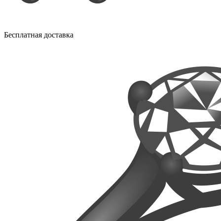
Бесплатная доставка