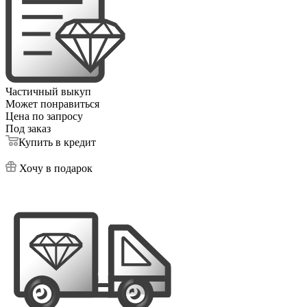
Частичный выкуп
Может понравиться
Цена по запросу
Под заказ
Купить в кредит
Хочу в подарок