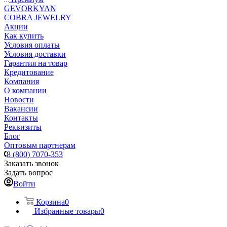
GEVORKYAN
COBRA JEWELRY
Акции
Как купить
Условия оплаты
Условия доставки
Гарантия на товар
Кредитование
Компания
О компании
Новости
Вакансии
Контакты
Реквизиты
Блог
Оптовым партнерам
8 (800) 7070-353
Заказать звонок
Задать вопрос
Войти
Корзина
0
Избранные товары
0