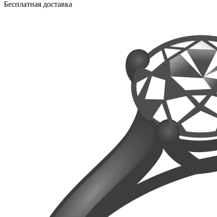
Бесплатная доставка