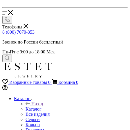
Телефоны
8 (800) 7070-353
Звонок по России бесплатный
Пн-Пт с 9:00 до 18:00 Мск
Избранные товары
0
Корзина
0
Каталог
Назад
Каталог
Все изделия
Серьги
Кольца
Браслеты