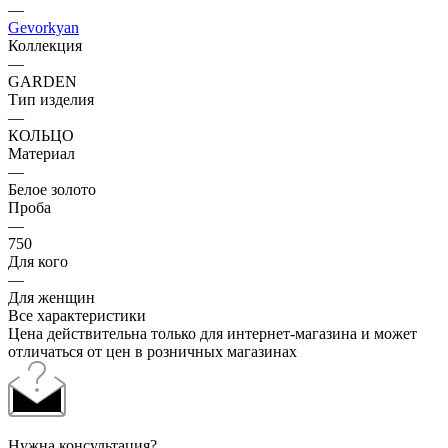
—
Gevorkyan
Коллекция
—
GARDEN
Тип изделия
—
КОЛЬЦО
Материал
—
Белое золото
Проба
—
750
Для кого
—
Для женщин
Все характеристики
Цена действительна только для интернет-магазина и может
отличаться от цен в розничных магазинах
Нужна консультация?