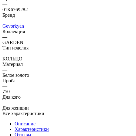
—
01К676928-1
Бренд
—
Gevorkyan
Коллекция
—
GARDEN
Тип изделия
—
КОЛЬЦО
Материал
—
Белое золото
Проба
—
750
Для кого
—
Для женщин
Все характеристики
Описание
Характеристики
Отзывы