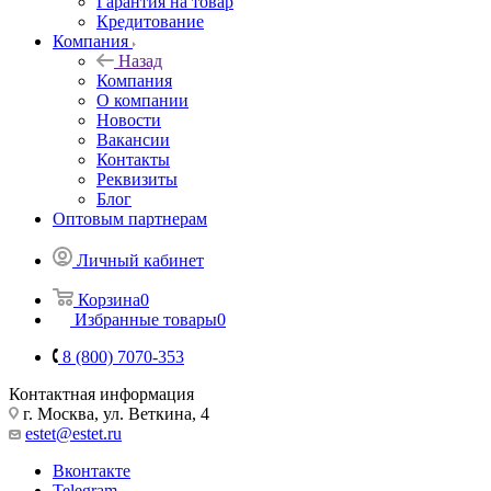
Гарантия на товар
Кредитование
Компания
Назад
Компания
О компании
Новости
Вакансии
Контакты
Реквизиты
Блог
Оптовым партнерам
Личный кабинет
Корзина
0
Избранные товары
0
8 (800) 7070-353
Контактная информация
г. Москва, ул. Веткина, 4
estet@estet.ru
Вконтакте
Telegram