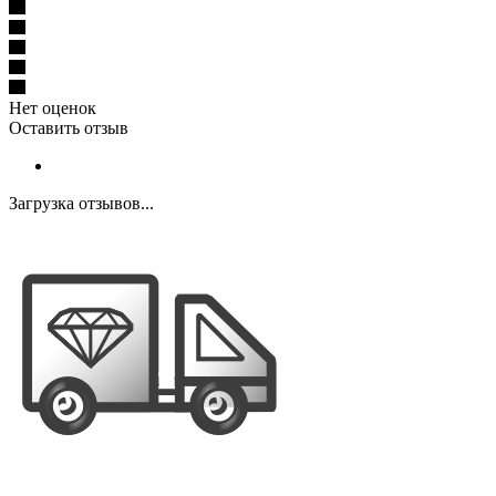
Нет оценок
Оставить отзыв
Загрузка отзывов...