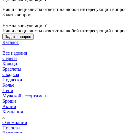
Наши специалисты ответят на любой интересующий вопрос
Задать вопрос
Нужна консультация?
Наши специалисты ответят на любой интересующий вопрос
Задать вопрос
Каталог
Все изделия
Серьги
Кольца
Браслеты
Свадьба
Подвески
Колье
Цепи
Мужской ассортимент
Броши
Акции
Компания
О компании
Новости