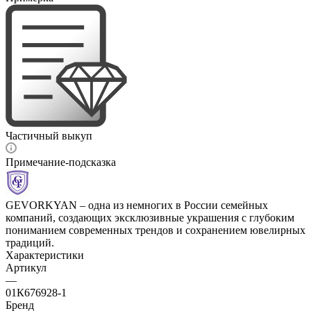
Частичный выкуп
Примечание-подсказка
GEVORKYAN – одна из немногих в России семейных
компаний, создающих эксклюзивные украшения с глубоким
пониманием современных трендов и сохранением ювелирных
традиций.
Характеристики
Артикул
—
01К676928-1
Бренд