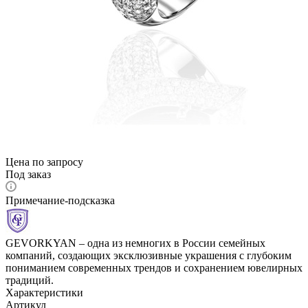
Цена по запросу
Под заказ
Примечание-подсказка
GEVORKYAN – одна из немногих в России семейных
компаний, создающих эксклюзивные украшения с глубоким
пониманием современных трендов и сохранением ювелирных
традиций.
Характеристики
Артикул