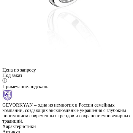
Цена по запросу
Под заказ
Примечание-подсказка
GEVORKYAN – одна из немногих в России семейных
компаний, создающих эксклюзивные украшения с глубоким
пониманием современных трендов и сохранением ювелирных
традиций.
Характеристики
Артикул