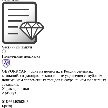
Частичный выкуп
Примечание-подсказка
GEVORKYAN – одна из немногих в России семейных
компаний, создающих эксклюзивные украшения с глубоким
пониманием современных трендов и сохранением ювелирных
традиций.
Характеристики
Артикул
—
01К6614956Ж-3
Бренд