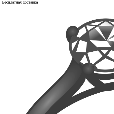
Бесплатная доставка