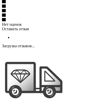
Нет оценок
Оставить отзыв
Загрузка отзывов...