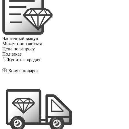
Частичный выкуп
Может понравиться
Цена по запросу
Под заказ
Купить в кредит
Хочу в подарок