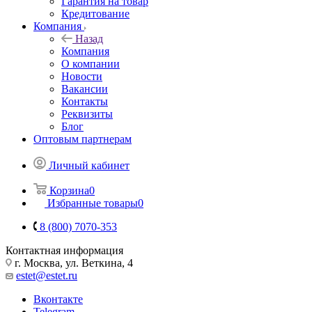
Гарантия на товар
Кредитование
Компания
Назад
Компания
О компании
Новости
Вакансии
Контакты
Реквизиты
Блог
Оптовым партнерам
Личный кабинет
Корзина
0
Избранные товары
0
8 (800) 7070-353
Контактная информация
г. Москва, ул. Веткина, 4
estet@estet.ru
Вконтакте
Telegram