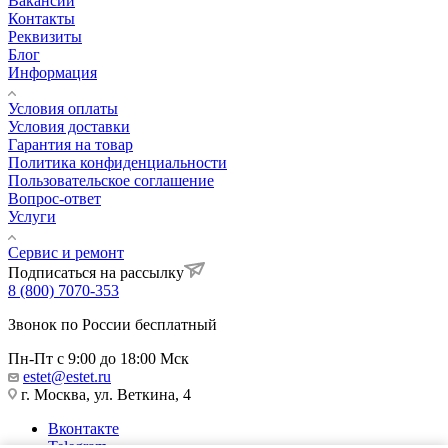
Вакансии
Контакты
Реквизиты
Блог
Информация
Условия оплаты
Условия доставки
Гарантия на товар
Политика конфиденциальности
Пользовательское соглашение
Вопрос-ответ
Услуги
Сервис и ремонт
Подписаться на рассылку
8 (800) 7070-353
Звонок по России бесплатный
Пн-Пт с 9:00 до 18:00 Мск
estet@estet.ru
г. Москва, ул. Веткина, 4
Вконтакте
Telegram