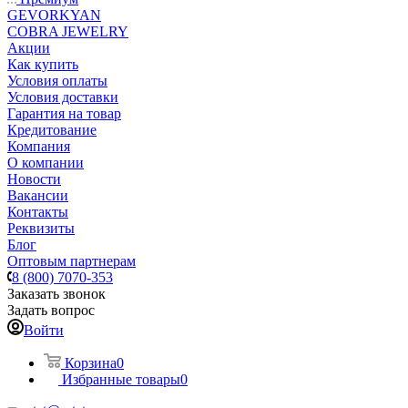
GEVORKYAN
COBRA JEWELRY
Акции
Как купить
Условия оплаты
Условия доставки
Гарантия на товар
Кредитование
Компания
О компании
Новости
Вакансии
Контакты
Реквизиты
Блог
Оптовым партнерам
8 (800) 7070-353
Заказать звонок
Задать вопрос
Войти
Корзина
0
Избранные товары
0