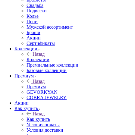
Свадьба
Подвески
Колье
Цепи
Мужской ассортимент
Броши
Акции
Сертификаты
Коллекции
Назад
Коллекции
Премиальные коллекции
Базовые коллекции
Премиум
Назад
Премиум
GEVORKYAN
COBRA JEWELRY
Акции
Как купить
Назад
Как купить
Условия оплаты
Условия доставки