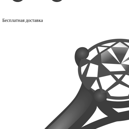
Бесплатная доставка