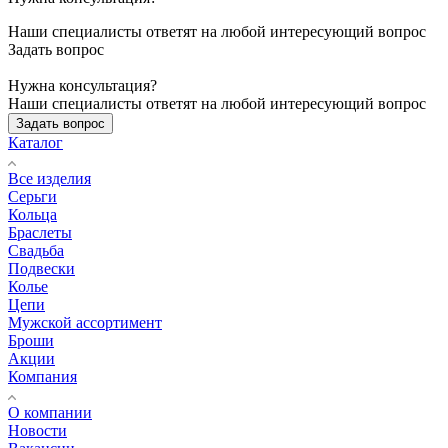
Наши специалисты ответят на любой интересующий вопрос
Задать вопрос
Нужна консультация?
Наши специалисты ответят на любой интересующий вопрос
Задать вопрос
Каталог
Все изделия
Серьги
Кольца
Браслеты
Свадьба
Подвески
Колье
Цепи
Мужской ассортимент
Броши
Акции
Компания
О компании
Новости