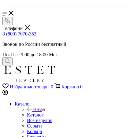
Телефоны
8 (800) 7070-353
Звонок по России бесплатный
Пн-Пт с 9:00 до 18:00 Мск
Избранные товары
0
Корзина
0
Каталог
Назад
Каталог
Все изделия
Серьги
Кольца
Браслеты