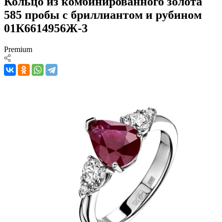
Кольцо из комбинированного золота
585 пробы с бриллиантом и рубином
01К6614956Ж-3
Premium