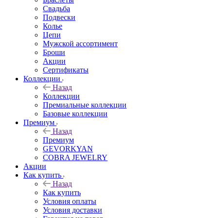
Свадьба
Подвески
Колье
Цепи
Мужской ассортимент
Броши
Акции
Сертификаты
Коллекции
Назад
Коллекции
Премиальные коллекции
Базовые коллекции
Премиум
Назад
Премиум
GEVORKYAN
COBRA JEWELRY
Акции
Как купить
Назад
Как купить
Условия оплаты
Условия доставки