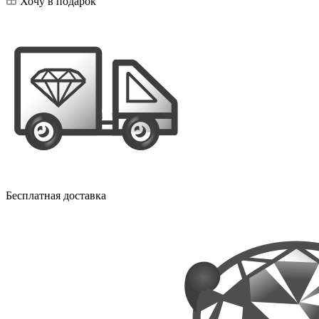
Хочу в подарок
Бесплатная доставка