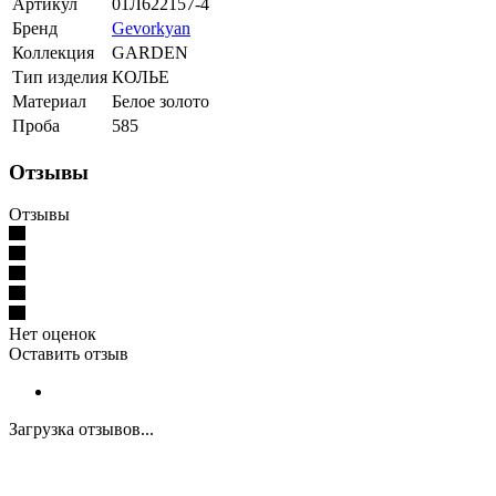
Артикул
01Л622157-4
Бренд
Gevorkyan
Коллекция
GARDEN
Тип изделия
КОЛЬЕ
Материал
Белое золото
Проба
585
Отзывы
Отзывы
Нет оценок
Оставить отзыв
Загрузка отзывов...