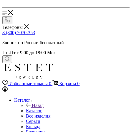
Телефоны
8 (800) 7070-353
Звонок по России бесплатный
Пн-Пт с 9:00 до 18:00 Мск
Избранные товары
0
Корзина
0
Каталог
Назад
Каталог
Все изделия
Серьги
Кольца
Браслеты