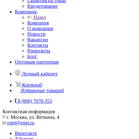
Гарантия на товар
Кредитование
Компания
Назад
Компания
О компании
Новости
Вакансии
Контакты
Реквизиты
Блог
Оптовым партнерам
Личный кабинет
Корзина
0
Избранные товары
0
8 (800) 7070-353
Контактная информация
г. Москва, ул. Веткина, 4
estet@estet.ru
Вконтакте
Telegram