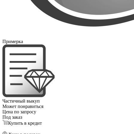
Примерка
Частичный выкуп
Может понравиться
Цена по запросу
Под заказ
Купить в кредит