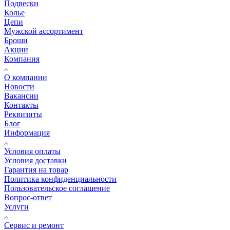
Подвески
Колье
Цепи
Мужской ассортимент
Броши
Акции
Компания
О компании
Новости
Вакансии
Контакты
Реквизиты
Блог
Информация
Условия оплаты
Условия доставки
Гарантия на товар
Политика конфиденциальности
Пользовательское соглашение
Вопрос-ответ
Услуги
Сервис и ремонт