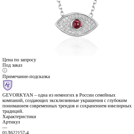
Цена по запросу
Под заказ
Примечание-подсказка
GEVORKYAN – одна из немногих в России семейных
компаний, создающих эксклюзивные украшения с глубоким
пониманием современных трендов и сохранением ювелирных
традиций.
Характеристики
Артикул
—
01Л622157-4