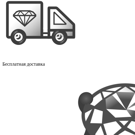
Бесплатная доставка