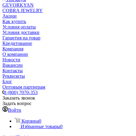
GEVORKYAN
COBRA JEWELRY
Акции
Как купить
Условия оплаты
Условия доставки
Гарантия на товар
Кредитование
Компания
О компании
Новости
Вакансии
Контакты
Реквизиты
Блог
Оптовым партнерам
8 (800) 7070-353
Заказать звонок
Задать вопрос
Войти
Корзина
0
Избранные товары
0