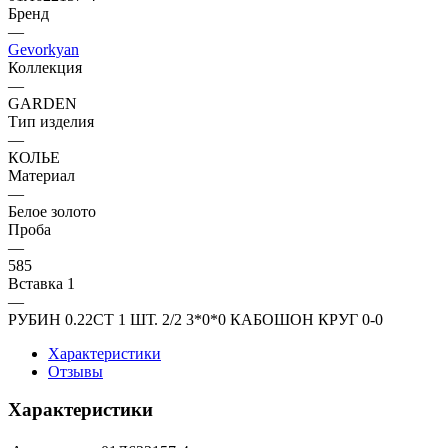
Бренд
—
Gevorkyan
Коллекция
—
GARDEN
Тип изделия
—
КОЛЬЕ
Материал
—
Белое золото
Проба
—
585
Вставка 1
—
РУБИН 0.22CT 1 ШТ. 2/2 3*0*0 КАБОШОН КРУГ 0-0
Характеристики
Отзывы
Характеристики