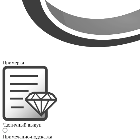
Примерка
Частичный выкуп
Примечание-подсказка