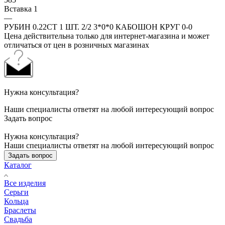
Вставка 1
—
РУБИН 0.22CT 1 ШТ. 2/2 3*0*0 КАБОШОН КРУГ 0-0
Цена действительна только для интернет-магазина и может
отличаться от цен в розничных магазинах
Нужна консультация?
Наши специалисты ответят на любой интересующий вопрос
Задать вопрос
Нужна консультация?
Наши специалисты ответят на любой интересующий вопрос
Задать вопрос
Каталог
Все изделия
Серьги
Кольца
Браслеты
Свадьба