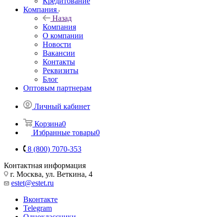
Кредитование
Компания
Назад
Компания
О компании
Новости
Вакансии
Контакты
Реквизиты
Блог
Оптовым партнерам
Личный кабинет
Корзина
0
Избранные товары
0
8 (800) 7070-353
Контактная информация
г. Москва, ул. Веткина, 4
estet@estet.ru
Вконтакте
Telegram
Одноклассники