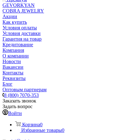
GEVORKYAN
COBRA JEWELRY
Акции
Как купить
Условия оплаты
Условия доставки
Гарантия на товар
Кредитование
Компания
О компании
Новости
Вакансии
Контакты
Реквизиты
Блог
Оптовым партнерам
8 (800) 7070-353
Заказать звонок
Задать вопрос
Войти
Корзина
0
Избранные товары
0