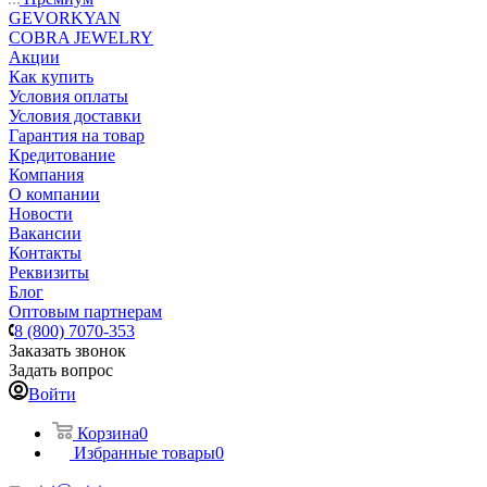
GEVORKYAN
COBRA JEWELRY
Акции
Как купить
Условия оплаты
Условия доставки
Гарантия на товар
Кредитование
Компания
О компании
Новости
Вакансии
Контакты
Реквизиты
Блог
Оптовым партнерам
8 (800) 7070-353
Заказать звонок
Задать вопрос
Войти
Корзина
0
Избранные товары
0