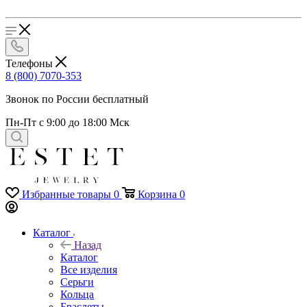
Телефоны
8 (800) 7070-353
Звонок по России бесплатный
Пн-Пт с 9:00 до 18:00 Мск
Избранные товары
0
Корзина
0
Каталог
Назад
Каталог
Все изделия
Серьги
Кольца
Браслеты