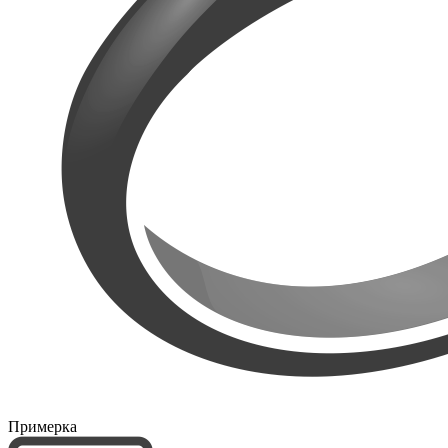
Примерка