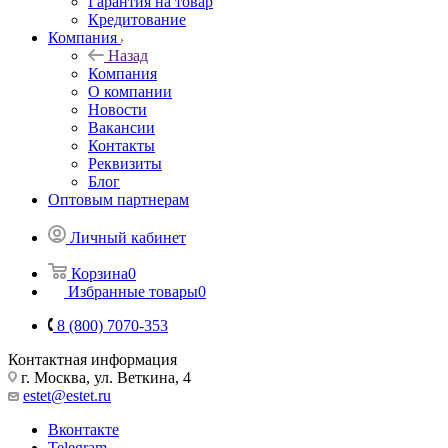
Гарантия на товар
Кредитование
Компания
Назад
Компания
О компании
Новости
Вакансии
Контакты
Реквизиты
Блог
Оптовым партнерам
Личный кабинет
Корзина
0
Избранные товары
0
8 (800) 7070-353
Контактная информация
г. Москва, ул. Веткина, 4
estet@estet.ru
Вконтакте
Telegram