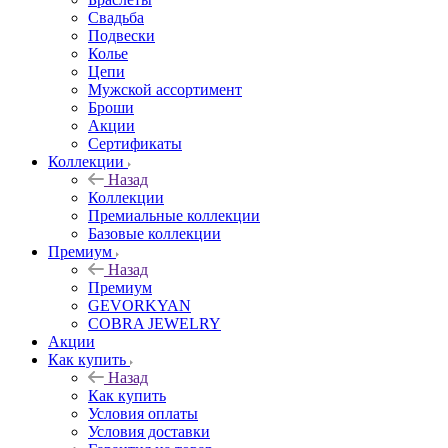
Свадьба
Подвески
Колье
Цепи
Мужской ассортимент
Броши
Акции
Сертификаты
Коллекции
Назад
Коллекции
Премиальные коллекции
Базовые коллекции
Премиум
Назад
Премиум
GEVORKYAN
COBRA JEWELRY
Акции
Как купить
Назад
Как купить
Условия оплаты
Условия доставки