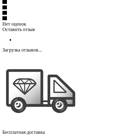
Нет оценок
Оставить отзыв
Загрузка отзывов...
Бесплатная доставка