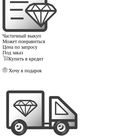
Частичный выкуп
Может понравиться
Цена по запросу
Под заказ
Купить в кредит
Хочу в подарок