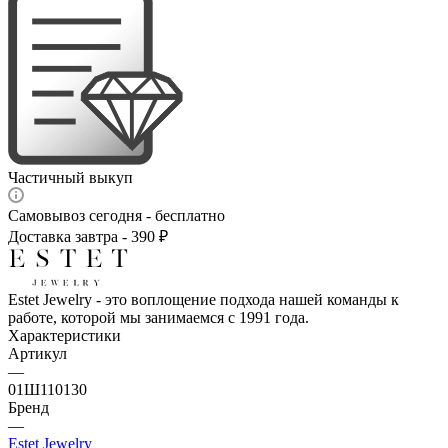
Частичный выкуп
Самовывоз сегодня - бесплатно
Доставка завтра - 390 ₽
Estet Jewelry - это воплощение подхода нашей команды к
работе, которой мы занимаемся с 1991 года.
Характеристики
Артикул
—
01Ш110130
Бренд
—
Estet Jewelry