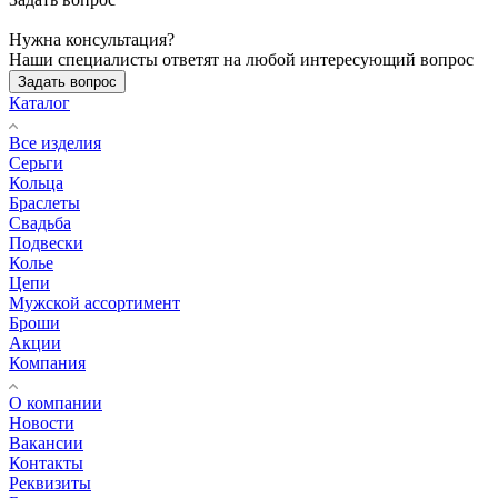
Нужна консультация?
Наши специалисты ответят на любой интересующий вопрос
Задать вопрос
Каталог
Все изделия
Серьги
Кольца
Браслеты
Свадьба
Подвески
Колье
Цепи
Мужской ассортимент
Броши
Акции
Компания
О компании
Новости
Вакансии
Контакты
Реквизиты