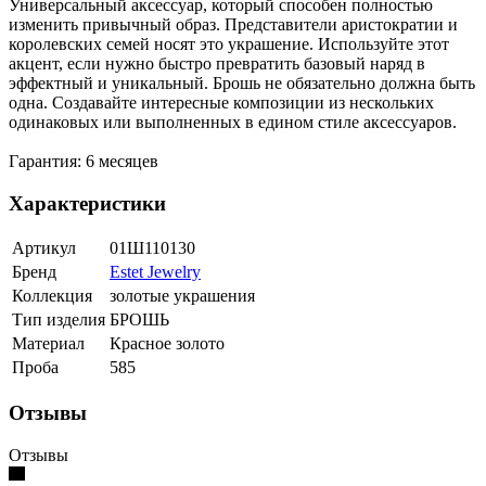
Универсальный аксессуар, который способен полностью
изменить привычный образ. Представители аристократии и
королевских семей носят это украшение. Используйте этот
акцент, если нужно быстро превратить базовый наряд в
эффектный и уникальный. Брошь не обязательно должна быть
одна. Создавайте интересные композиции из нескольких
одинаковых или выполненных в едином стиле аксессуаров.
Гарантия: 6 месяцев
Характеристики
Артикул
01Ш110130
Бренд
Estet Jewelry
Коллекция
золотые украшения
Тип изделия
БРОШЬ
Материал
Красное золото
Проба
585
Отзывы
Отзывы