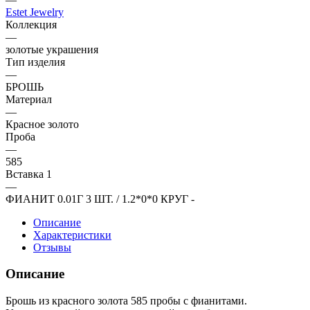
Estet Jewelry
Коллекция
—
золотые украшения
Тип изделия
—
БРОШЬ
Материал
—
Красное золото
Проба
—
585
Вставка 1
—
ФИАНИТ 0.01Г 3 ШТ. / 1.2*0*0 КРУГ -
Описание
Характеристики
Отзывы
Описание
Брошь из красного золота 585 пробы с фианитами.