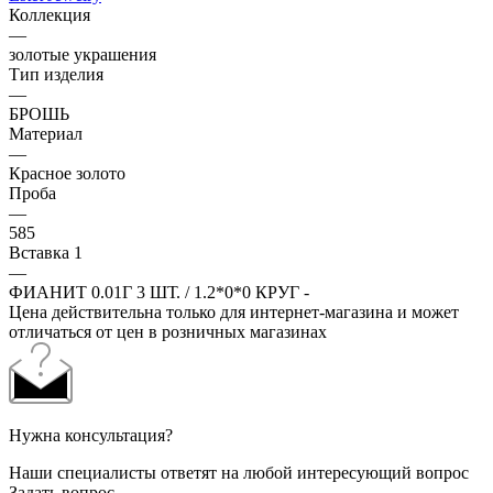
Коллекция
—
золотые украшения
Тип изделия
—
БРОШЬ
Материал
—
Красное золото
Проба
—
585
Вставка 1
—
ФИАНИТ 0.01Г 3 ШТ. / 1.2*0*0 КРУГ -
Цена действительна только для интернет-магазина и может
отличаться от цен в розничных магазинах
Нужна консультация?
Наши специалисты ответят на любой интересующий вопрос
Задать вопрос