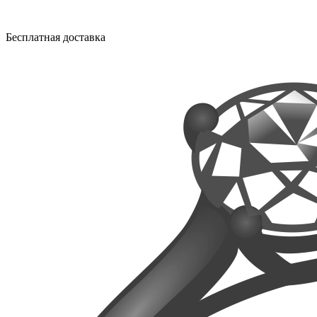
Бесплатная доставка