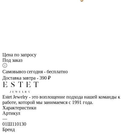
Цена по запросу
Под заказ
Самовывоз сегодня - бесплатно
Доставка завтра - 390 ₽
Estet Jewelry - это воплощение подхода нашей команды к
работе, которой мы занимаемся с 1991 года.
Характеристики
Артикул
—
01Ш110130
Бренд
—